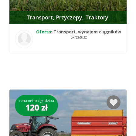
Transport
Przyczepy
Traktory
Oferta:
Transport, wynajem ciągników
Skrzetusz
cena netto / godzina
120 zł